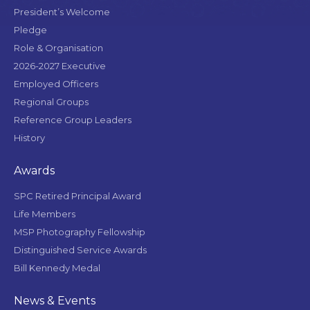
President’s Welcome
Pledge
Role & Organisation
2026-2027 Executive
Employed Officers
Regional Groups
Reference Group Leaders
History
Awards
SPC Retired Principal Award
Life Members
MSP Photography Fellowship
Distinguished Service Awards
Bill Kennedy Medal
News & Events