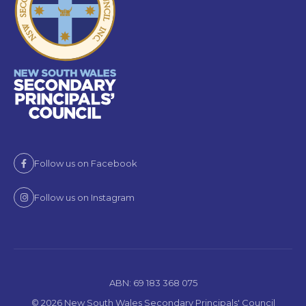
Follow us on Facebook
Follow us on Instagram
ABN: 69 183 368 075
© 2026 New South Wales Secondary Principals' Council