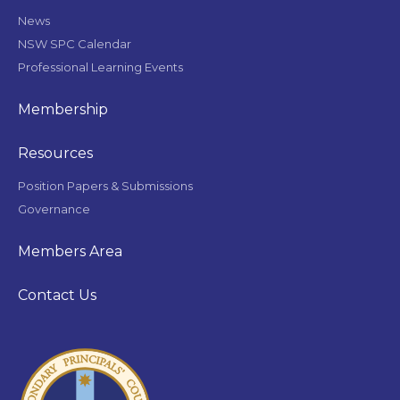
News
NSW SPC Calendar
Professional Learning Events
Membership
Resources
Position Papers & Submissions
Governance
Members Area
Contact Us