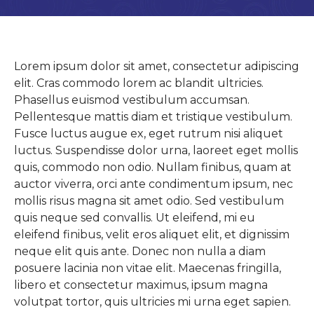
Lorem ipsum dolor sit amet, consectetur adipiscing
elit. Cras commodo lorem ac blandit ultricies.
Phasellus euismod vestibulum accumsan.
Pellentesque mattis diam et tristique vestibulum.
Fusce luctus augue ex, eget rutrum nisi aliquet
luctus. Suspendisse dolor urna, laoreet eget mollis
quis, commodo non odio. Nullam finibus, quam at
auctor viverra, orci ante condimentum ipsum, nec
mollis risus magna sit amet odio. Sed vestibulum
quis neque sed convallis. Ut eleifend, mi eu
eleifend finibus, velit eros aliquet elit, et dignissim
neque elit quis ante. Donec non nulla a diam
posuere lacinia non vitae elit. Maecenas fringilla,
libero et consectetur maximus, ipsum magna
volutpat tortor, quis ultricies mi urna eget sapien.