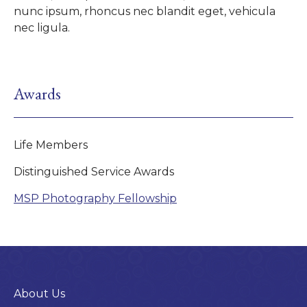
nunc ipsum, rhoncus nec blandit eget, vehicula
nec ligula.
Awards
Life Members
Distinguished Service Awards
MSP Photography Fellowship
About Us